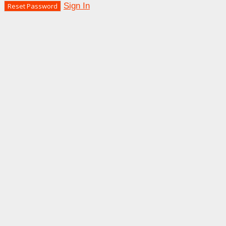
Sign In