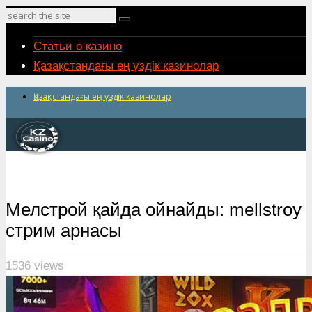
Статьи о казино
Қазақстандағы ең үздік казинолар
Қазақстандағы ең үздік казинолар
Статьи о казино
Қазақстандағы ең үздік казинолар
Мелстрой қайда ойнайды: mellstroy
стрим арнасы
1536 views