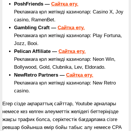
PoshFriends —
Сайтқа өту.
Рекламаға қол жетімді казинолар: Casino X, Joy
casino, RamenBet.
Gambling Craft —
Сайтқа өту.
Рекламаға қол жетімді казинолар: Play Fortuna,
Jozz, Booi.
Pelican Affiliate —
Сайтқа өту.
Рекламаға қол жетімді казинолар: Neon Win,
Bollywood, Gold, Clubnika, Lev, Eldorado.
NewRetro Partners —
Сайтқа өту.
Рекламаға қол жетімді казинолар: New Retro
casino.
Егер сізде ақпараттық сайттар, Youtube арналары
немесе кез келген әлеуметтік желідегі беттеріңізде
жақсы трафик болса, серіктестік бағдарлама сізге
ревшар бойынша өмір бойы табыс алу немесе CPA