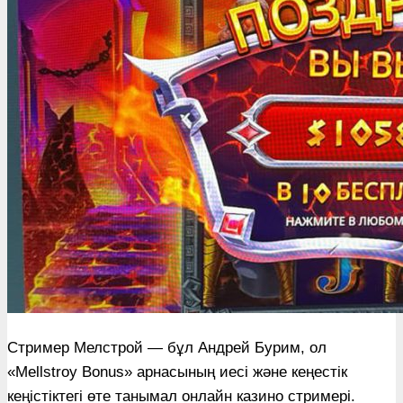
Стример Мелстрой — бұл Андрей Бурим, ол
«Mellstroy Bonus» арнасының иесі және кеңестік
кеңістіктегі өте танымал онлайн казино стримері.