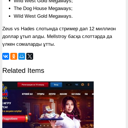
Wild West Gold Megaways;
The Dog House Megaways;
Wild West Gold Megaways.
Zeus vs Hades слотында стример дәл 12 миллион
доллар ұтып алды. Mellstroy басқа слоттарда да
үлкен сомаларды ұтты.
Related Items