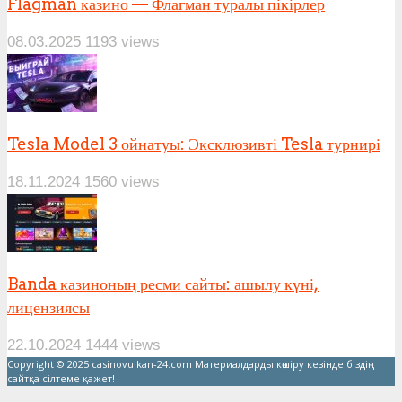
Flagman казино — Флагман туралы пікірлер
08.03.2025
1193 views
Tesla Model 3 ойнатуы: Эксклюзивті Tesla турнирі
18.11.2024
1560 views
Banda казиноның ресми сайты: ашылу күні,
лицензиясы
22.10.2024
1444 views
Copyright © 2025 casinovulkan-24.com Материалдарды көшіру кезінде біздің
сайтқа сілтеме қажет!