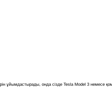
нирін ұйымдастырады, онда сізде Tesla Model 3 немесе қ