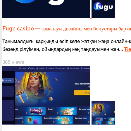
Fugu casino — заманауи дизайны мен бонустары бар о
Танымалдығы қарқынды өсіп келе жатқан жаңа онлайн-
безендірілуімен, ойындардың кең таңдауымен жән...
[Re
386 views