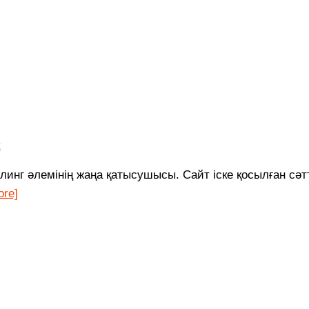
ы
инг әлемінің жаңа қатысушысы. Сайт іске қосылған сәт
ore]