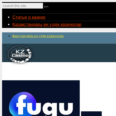
Статьи о казино
Қазақстандағы ең үздік казинолар
Қазақстандағы ең үздік казинолар
Статьи о казино
Қазақстандағы ең үздік казинолар