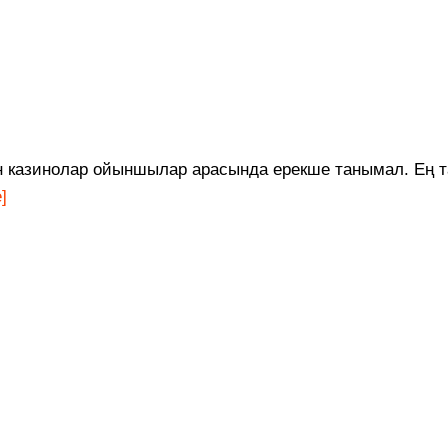
н казинолар ойыншылар арасында ерекше танымал. Ең т
]