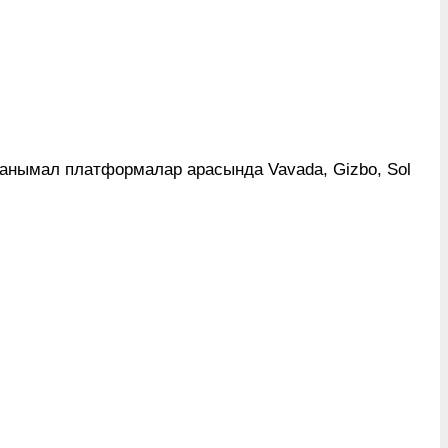
анымал платформалар арасында Vavada, Gizbo, Sol