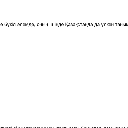
де бүкіл әлемде, оның ішінде Қазақстанда да үлкен та