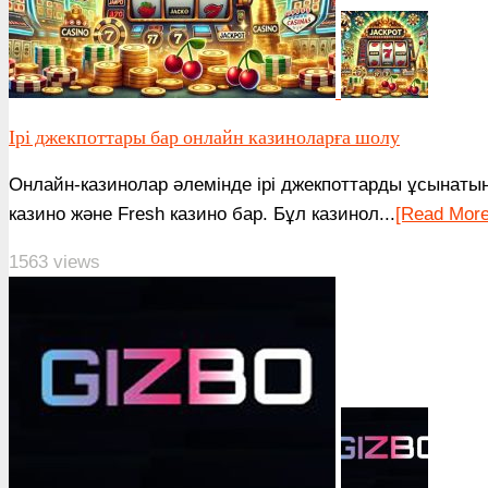
Ірі джекпоттары бар онлайн казиноларға шолу
Онлайн-казинолар әлемінде ірі джекпоттарды ұсынаты
казино және Fresh казино бар. Бұл казинол...
[Read More
1563 views